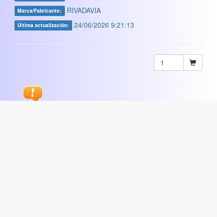
RIVADAVIA
Marca/Fabricante:
24/06/2026 9:21:13
Última actualización:
Sugerir
ARTISTICA
|
COMERCIAL
|
ESCOLAR