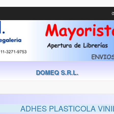
DOMEQ S.R.L.
ADHES PLASTICOLA VINI