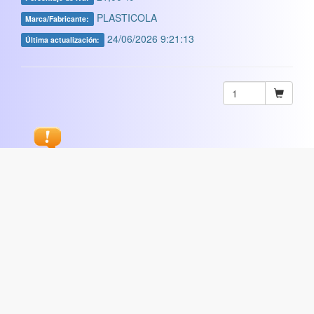
PLASTICOLA
Marca/Fabricante:
24/06/2026 9:21:13
Última actualización:
Sugerir
ARTISTICA
|
COMERCIAL
|
ESCOLAR