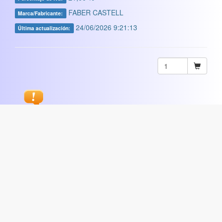
FABER CASTELL
Marca/Fabricante:
24/06/2026 9:21:13
Última actualización:
Sugerir
ARTISTICA
|
COMERCIAL
|
ESCOLAR