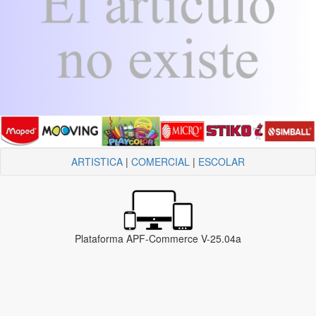
ARTISTICA
|
COMERCIAL
|
ESCOLAR
Plataforma APF-Commerce V-25.04a