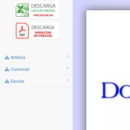
Artistica
Comercial
Escolar