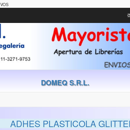
IVOS
DOMEQ S.R.L.
ADHES PLASTICOLA GLITT