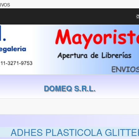
IVOS
DOMEQ S.R.L.
ADHES PLASTICOLA GLITT