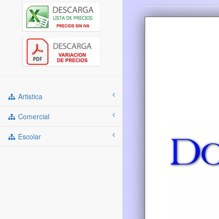
Artistica
Comercial
Escolar