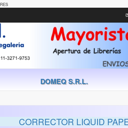
ORES
DOMEQ S.R.L.
CORRECTOR LIQUID PAPE