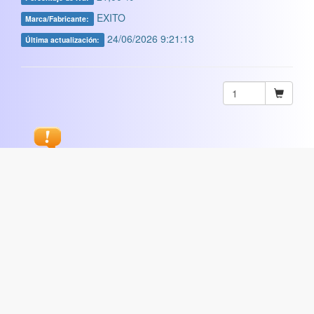
EXITO
Marca/Fabricante:
24/06/2026 9:21:13
Última actualización:
Sugerir
ARTISTICA
|
COMERCIAL
|
ESCOLAR