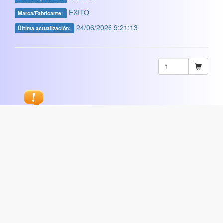
EXITO
Marca/Fabricante:
24/06/2026 9:21:13
Última actualización:
Sugerir
ARTISTICA
|
COMERCIAL
|
ESCOLAR