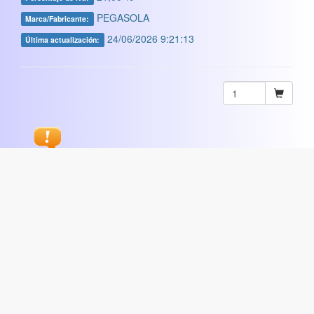
PEGASOLA
Marca/Fabricante:
24/06/2026 9:21:13
Última actualización:
Sugerir
ARTISTICA
|
COMERCIAL
|
ESCOLAR