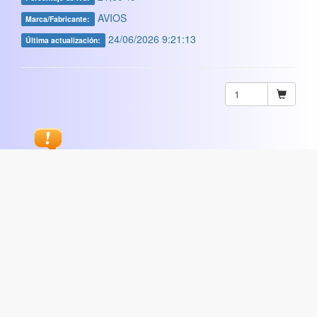
AVIOS
Marca/Fabricante:
24/06/2026 9:21:13
Última actualización:
Sugerir
ARTISTICA
|
COMERCIAL
|
ESCOLAR