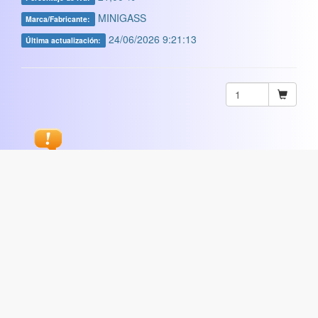
MINIGASS
Marca/Fabricante:
24/06/2026 9:21:13
Última actualización:
Sugerir
ARTISTICA
|
COMERCIAL
|
ESCOLAR