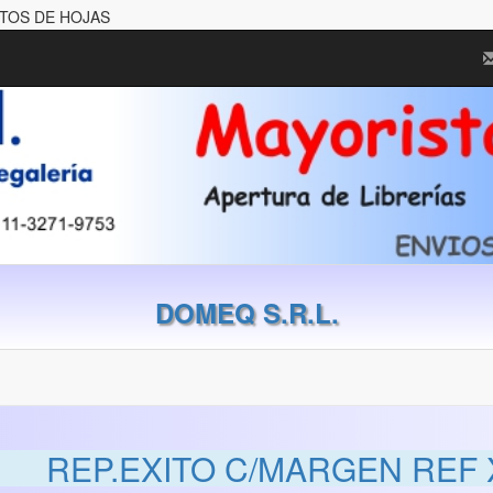
STOS DE HOJAS
DOMEQ S.R.L.
REP.EXITO C/MARGEN REF 