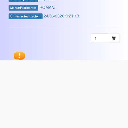
ROMANI
Marca/Fabricante:
24/06/2026 9:21:13
Última actualización:
Sugerir
ARTISTICA
|
COMERCIAL
|
ESCOLAR