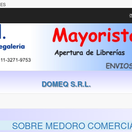
RES
DOMEQ S.R.L.
SOBRE MEDORO COMERCIA