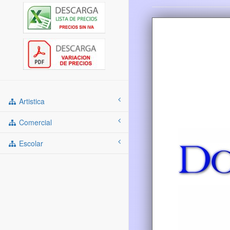
Artistica
Comercial
Escolar