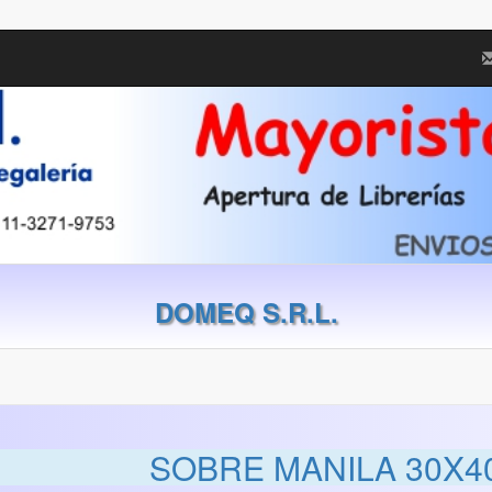
DOMEQ S.R.L.
SOBRE MANILA 30X4