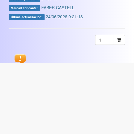
FABER CASTELL
Marca/Fabricante:
24/06/2026 9:21:13
Última actualización:
Sugerir
ARTISTICA
|
COMERCIAL
|
ESCOLAR