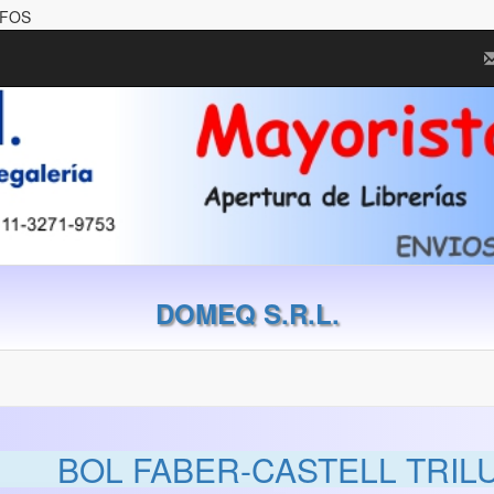
AFOS
DOMEQ S.R.L.
BOL FABER-CASTELL TRILU