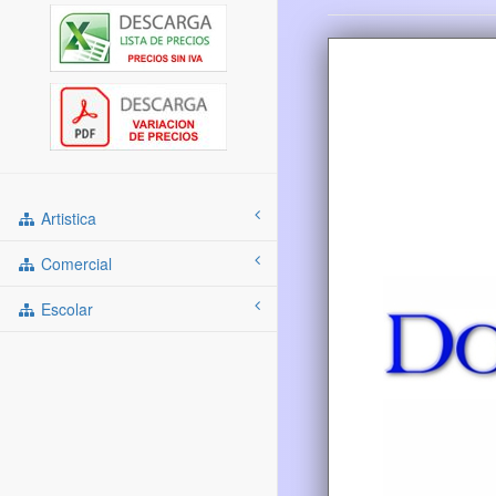
Artistica
Comercial
Escolar