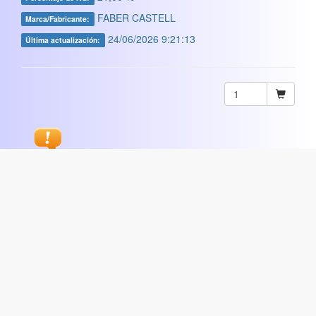
FABER CASTELL
Marca/Fabricante:
24/06/2026 9:21:13
Última actualización:
Sugerir
ARTISTICA
|
COMERCIAL
|
ESCOLAR