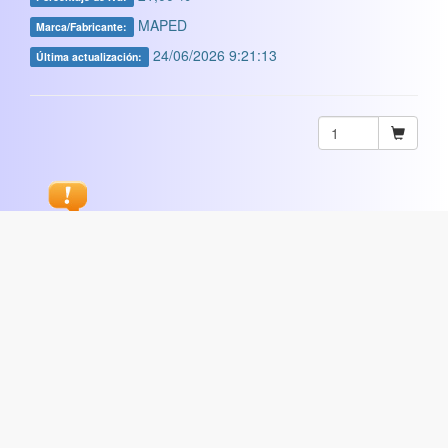
MAPED
Marca/Fabricante:
24/06/2026 9:21:13
Última actualización:
Sugerir
ARTISTICA
|
COMERCIAL
|
ESCOLAR