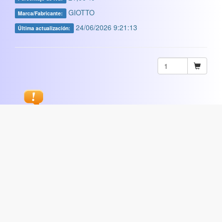
GIOTTO
Marca/Fabricante:
24/06/2026 9:21:13
Última actualización:
Sugerir
ARTISTICA
|
COMERCIAL
|
ESCOLAR