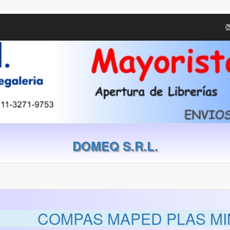
DOMEQ S.R.L.
COMPAS MAPED PLAS MIN