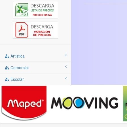
Artistica
Comercial
Escolar