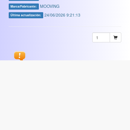
MOOVING
Marca/Fabricante:
24/06/2026 9:21:13
Última actualización:
Sugerir
ARTISTICA
|
COMERCIAL
|
ESCOLAR