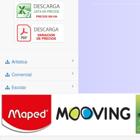
Artistica
Comercial
Escolar