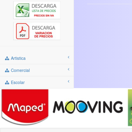
Artistica
Comercial
Escolar